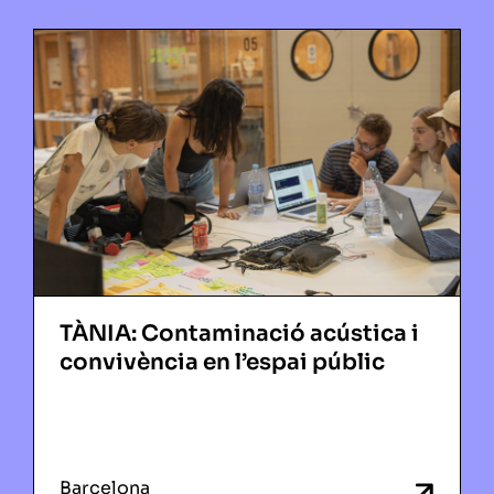
TÀNIA: Contaminació acústica i
convivència en l’espai públic
Barcelona