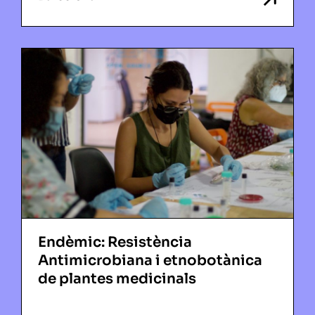
Endèmic: Resistència
Antimicrobiana i etnobotànica
de plantes medicinals