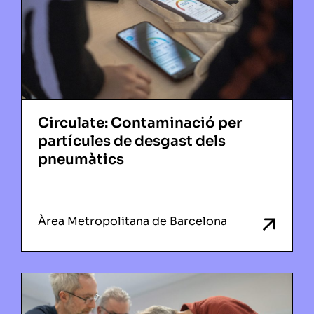
Circulate: Contaminació per
partícules de desgast dels
pneumàtics
Àrea Metropolitana de Barcelona