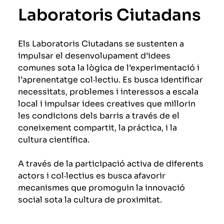
Laboratoris Ciutadans
Els Laboratoris Ciutadans se sustenten a
impulsar el desenvolupament d’idees
comunes sota la lògica de l’experimentació i
l’aprenentatge col·lectiu. Es busca identificar
necessitats, problemes i interessos a escala
local i impulsar idees creatives que millorin
les condicions dels barris a través de el
coneixement compartit, la práctica, i la
cultura científica.
A través de la participació activa de diferents
actors i col·lectius es busca afavorir
mecanismes que promoguin la innovació
social sota la cultura de proximitat.