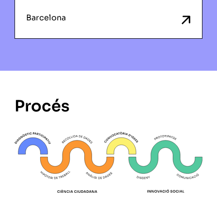
Barcelona
Procés