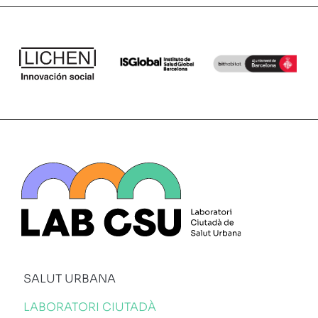
SALUT URBANA
LABORATORI CIUTADÀ