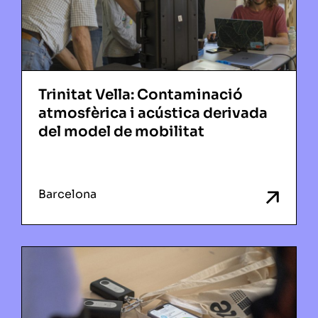
Trinitat Vella: Contaminació
atmosfèrica i acústica derivada
del model de mobilitat
Barcelona