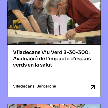
Viladecans Viu Verd 3-30-300:
Avaluació de l’impacte d’espais
verds en la salut
Viladecans, Barcelona