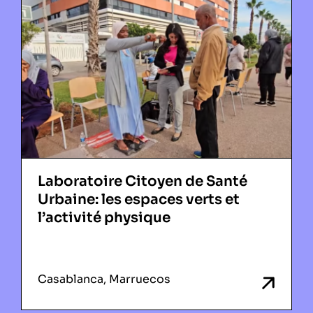
Laboratoire Citoyen de Santé
Urbaine: les espaces verts et
l’activité physique
Casablanca, Marruecos