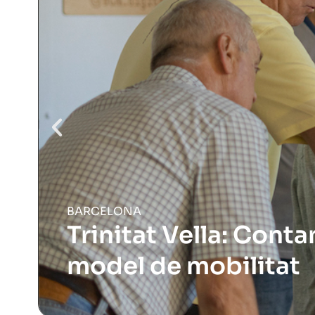
BARCELONA
Trinitat Vella: Cont
model de mobilitat