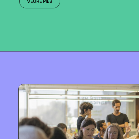
VEURE MÉS