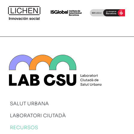
SALUT URBANA
LABORATORI CIUTADÀ
RECURSOS