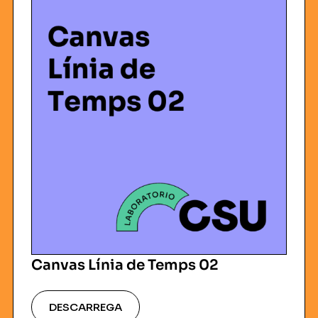
Canvas Línia de Temps 02
DESCARREGA