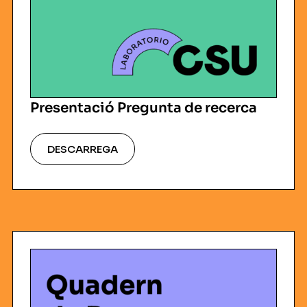
Presentació Pregunta de recerca
DESCARREGA