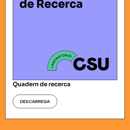
Quadern de recerca
DESCARREGA