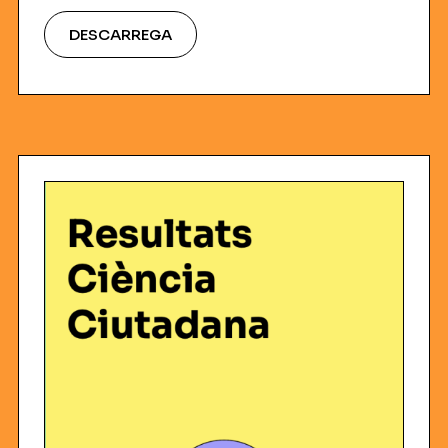
DESCARREGA