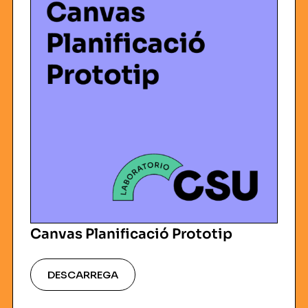
Canvas Planificació Prototip
DESCARREGA