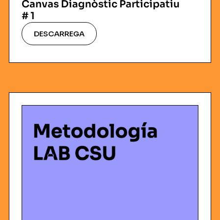
Canvas Diagnòstic Participatiu
# 1
DESCARREGA