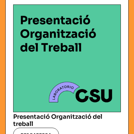
Presentació Organització del
treball