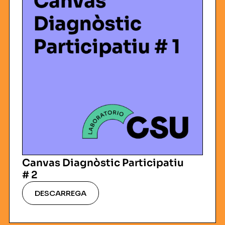
Canvas Diagnòstic Participatiu
# 2
DESCARREGA