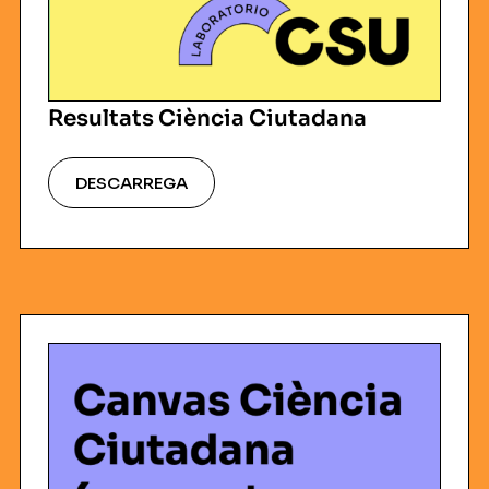
Resultats Ciència Ciutadana
DESCARREGA