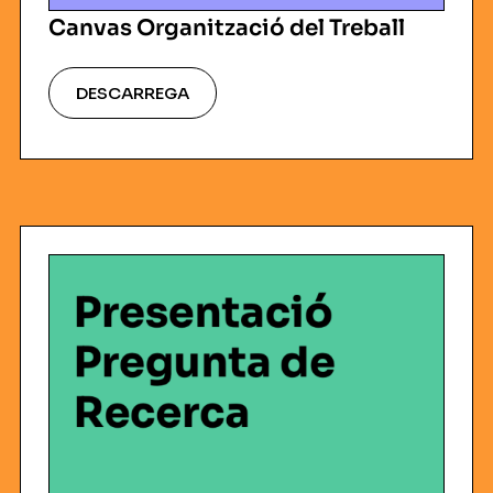
Canvas Organització del Treball
DESCARREGA