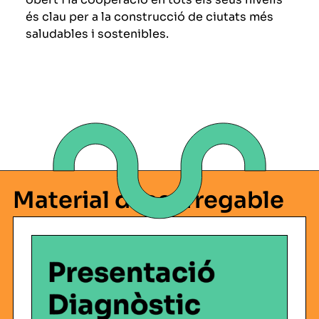
és clau per a la construcció de ciutats més
saludables i sostenibles.
Material descarregable