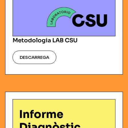
Metodologia LAB CSU
DESCARREGA