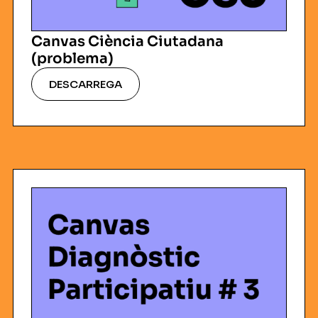
Canvas Ciència Ciutadana
(problema)
DESCARREGA