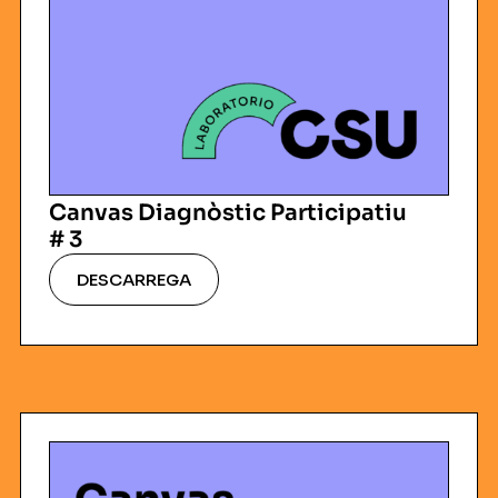
Canvas Diagnòstic Participatiu
# 3
DESCARREGA