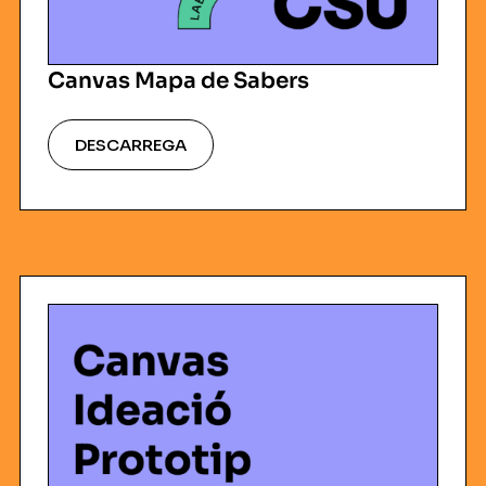
Canvas Mapa de Sabers
DESCARREGA