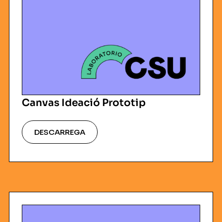
Canvas Ideació Prototip
DESCARREGA