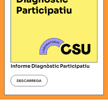
Informe Diagnòstic Participatiu
DESCARREGA