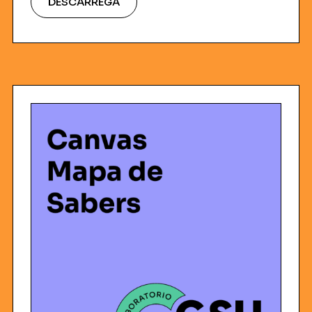
DESCARREGA