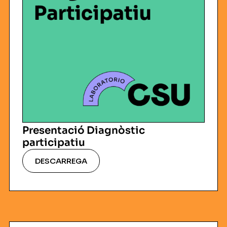
Presentació Diagnòstic
participatiu
DESCARREGA