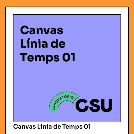
Canvas Línia de Temps 01