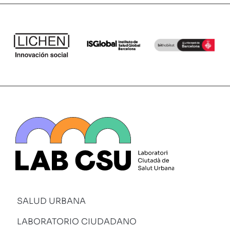
SALUD URBANA
LABORATORIO CIUDADANO