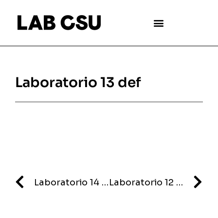
Laboratorio 13 def
Laboratorio 14 def
Laboratorio 12 def