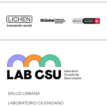
SALUD URBANA
LABORATORIO CIUDADANO