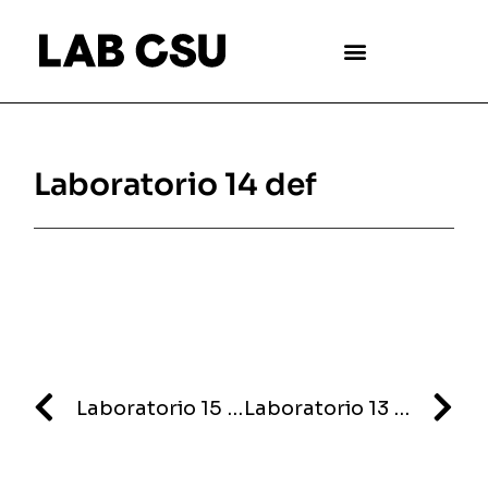
Laboratorio 14 def
Laboratorio 15 def
Laboratorio 13 def