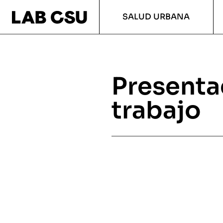
SALUD URBANA
Presenta
trabajo