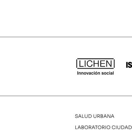
SALUD URBANA
LABORATORIO CIUDA