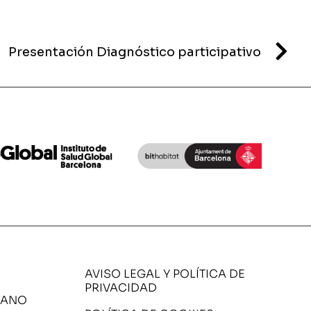
Presentación Diagnóstico participativo
AVISO LEGAL Y POLÍTICA DE
PRIVACIDAD
DANO