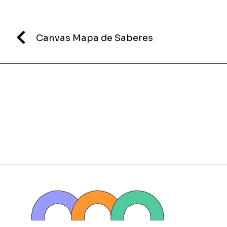
Canvas Mapa de Saberes