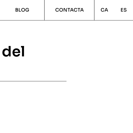
BLOG
CONTACTA
CA
ES
 del