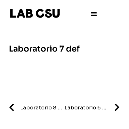
Laboratorio 7 def
Laboratorio 8 def
Laboratorio 6 def