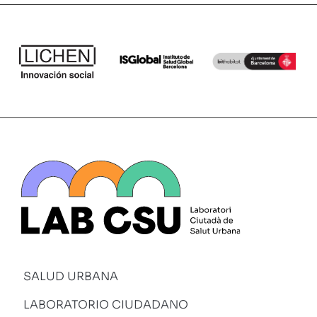
SALUD URBANA
LABORATORIO CIUDADANO