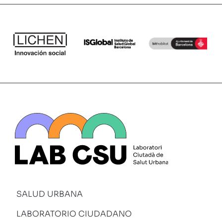
SALUD URBANA
LABORATORIO CIUDADANO