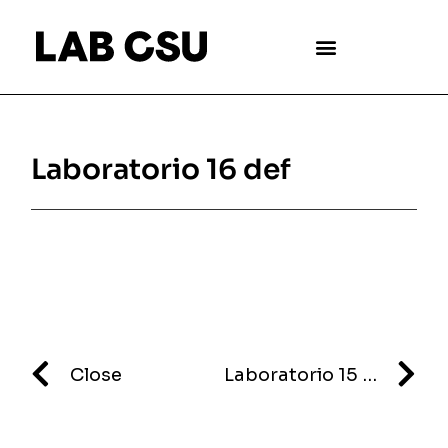
Laboratorio 16 def
Close
Laboratorio 15 def